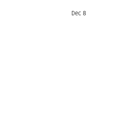
Dec 8