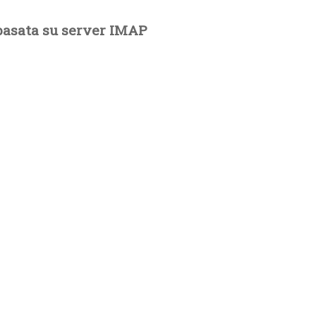
basata su server IMAP