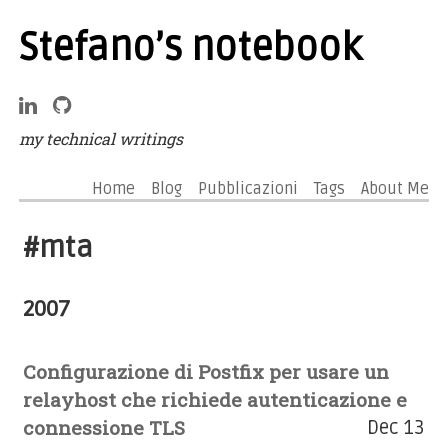
Stefano’s notebook
my technical writings
Home
Blog
Pubblicazioni
Tags
About Me
#mta
2007
Configurazione di Postfix per usare un
relayhost che richiede autenticazione e
connessione TLS
Dec 13